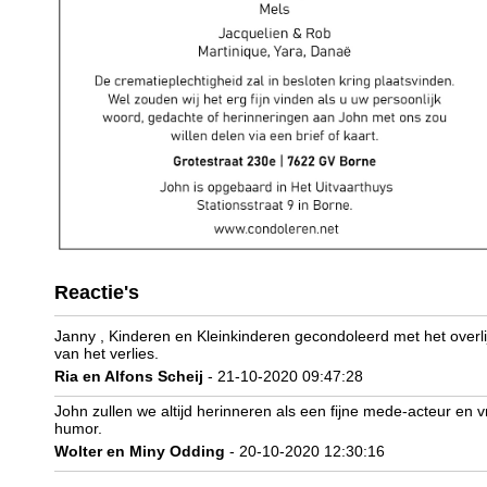
Reactie's
Janny , Kinderen en Kleinkinderen gecondoleerd met het overli
van het verlies.
Ria en Alfons Scheij
- 21-10-2020 09:47:28
John zullen we altijd herinneren als een fijne mede-acteur en 
humor.
Wolter en Miny Odding
- 20-10-2020 12:30:16