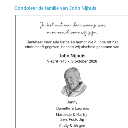
Condoleer de familie van John Nijhuis